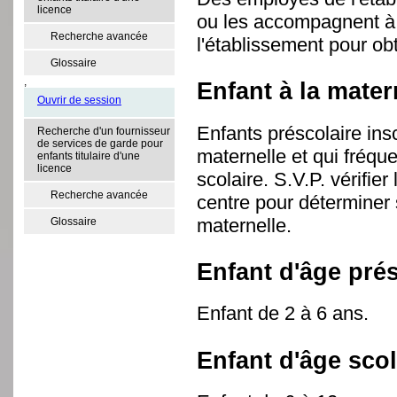
licence
ou les accompagnent à
Recherche avancée
l'établissement pour ob
Glossaire
,
Enfant à la mater
Ouvrir de session
Enfants préscolaire in
Recherche d'un fournisseur
de services de garde pour
maternelle et qui fréqu
enfants titulaire d'une
licence
scolaire. S.V.P. vérifie
Recherche avancée
centre pour déterminer 
maternelle.
Glossaire
Enfant d'âge prés
Enfant de 2 à 6 ans.
Enfant d'âge scol