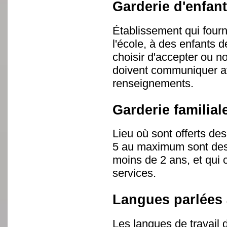
Garderie d'enfant
Établissement qui fourni
l'école, à des enfants 
choisir d'accepter ou no
doivent communiquer av
renseignements.
Garderie familial
Lieu où sont offerts d
5 au maximum sont des 
moins de 2 ans, et qui c
services.
Langues parlées 
Les langues de travail 