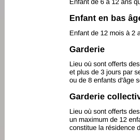
Enfant de 6 à 12 ans qu
Enfant en bas âg
Enfant de 12 mois à 2 
Garderie
Lieu où sont offerts de
et plus de 3 jours par 
ou de 8 enfants d'âge s
Garderie collecti
Lieu où sont offerts de
un maximum de 12 enfan
constitue la résidence 