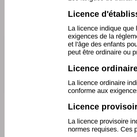
Licence d'établi
La licence indique que 
exigences de la réglem
et l'âge des enfants p
peut être ordinaire ou p
Licence ordinair
La licence ordinaire ind
conforme aux exigences
Licence provisoi
La licence provisoire i
normes requises. Ces po