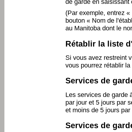
de garde en saisissant
(Par exemple, entrez « 
bouton « Nom de l'établ
au Manitoba dont le nom
Rétablir la liste d
Si vous avez restreint v
vous pourrez rétablir la 
Services de garde
Les services de garde à
par jour et 5 jours par
et moins de 5 jours par
Services de gard