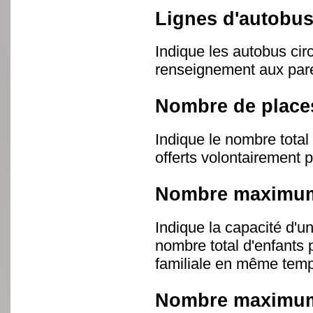
Lignes d'autobus
Indique les autobus circ
renseignement aux par
Nombre de place
Indique le nombre tota
offerts volontairement p
Nombre maximum
Indique la capacité d'un
nombre total d'enfants 
familiale en même tem
Nombre maximum 