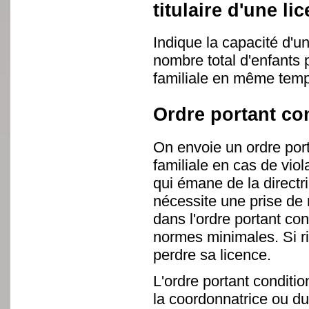
titulaire d'une li
Indique la capacité d'un
nombre total d'enfants 
familiale en même tem
Ordre portant co
On envoie un ordre port
familiale en cas de viol
qui émane de la directr
nécessite une prise d
dans l'ordre portant con
normes minimales. Si rien
perdre sa licence.
L'ordre portant condit
la coordonnatrice ou du