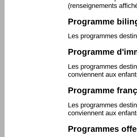
(renseignements affiché
Programme biling
Les programmes destinés
Programme d'imm
Les programmes destinés
conviennent aux enfants
Programme franç
Les programmes destiné
conviennent aux enfants
Programmes offer