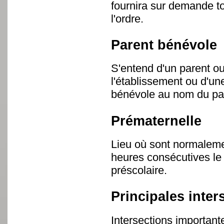
fournira sur demande 
l'ordre.
Parent bénévole
S'entend d'un parent ou 
l'établissement ou d'une
bénévole au nom du par
Prématernelle
Lieu où sont normalemen
heures consécutives le 
préscolaire.
Principales inter
Intersections important