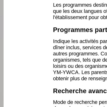
Les programmes destiné
que les deux langues o
l'établissement pour ob
Programmes partic
Indique les activités pa
dîner inclus, services 
autres programmes. Com
organismes, tels que 
loisirs ou des organis
YM-YWCA. Les parents 
obtenir plus de rensei
Recherche avanc
Mode de recherche perme